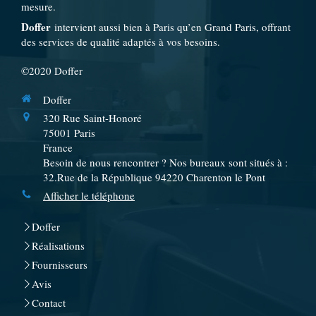
mesure.
Doffer
intervient aussi bien à Paris qu’en Grand Paris, offrant
des services de qualité adaptés à vos besoins.
©2020 Doffer
Doffer
320 Rue Saint-Honoré
75001
Paris
France
Besoin de nous rencontrer ? Nos bureaux sont situés à :
32.Rue de la République 94220 Charenton le Pont
Afficher le téléphone
Doffer
Réalisations
Fournisseurs
Avis
Contact