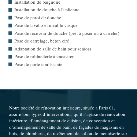
Installation de baignoire
Installation de douche à l'italienne
Pose de paroi de douche
Pose de lavabo et meuble vasque
Pose de receveur de douche (prêt à poser ou à carreler)
Pose de carrelage, béton ciré
Adaptation de salle de bain pour seniors
Pose de robinetterie à encastrer
Pose de porte coulissante
Notre société de rénovation intérieure, située à Paris 01,
assure tous types d’interventions, qu’il s’agisse de rénovation
intérieure, d’aménagement de cuisine, de conception et
d’aménagement de salle de bain, de façades de magasins en
bois, de plomberie, de revêtement de sol ou de menuiserie sur