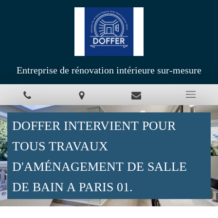
Entreprise de rénovation intérieure sur-mesure
DOFFER INTERVIENT POUR
TOUS TRAVAUX
D'AMÉNAGEMENT DE SALLE
DE BAIN A PARIS 01.