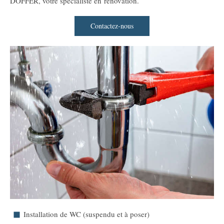
DOFFER, votre spécialiste en rénovation.
Contactez-nous
Installation de WC (suspendu et à poser)