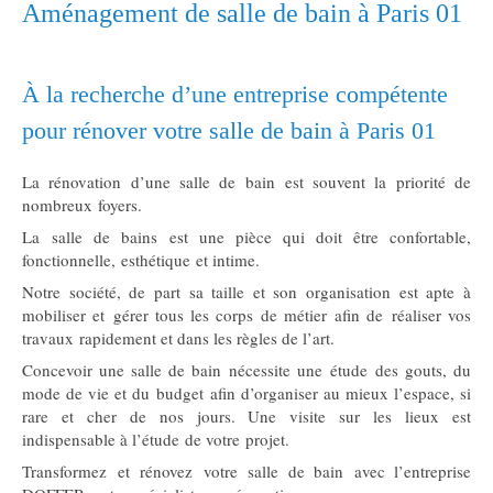
Aménagement de salle de bain à Paris 01
À la recherche d’une entreprise compétente
pour rénover votre salle de bain à Paris 01
La rénovation d’une salle de bain est souvent la priorité de
nombreux foyers.
La salle de bains est une pièce qui doit être confortable,
fonctionnelle, esthétique et intime.
Notre société, de part sa taille et son organisation est apte à
mobiliser et gérer tous les corps de métier afin de réaliser vos
travaux rapidement et dans les règles de l’art.
Concevoir une salle de bain nécessite une étude des gouts, du
mode de vie et du budget afin d’organiser au mieux l’espace, si
rare et cher de nos jours. Une visite sur les lieux est
indispensable à l’étude de votre projet.
Transformez et rénovez votre salle de bain avec l’entreprise