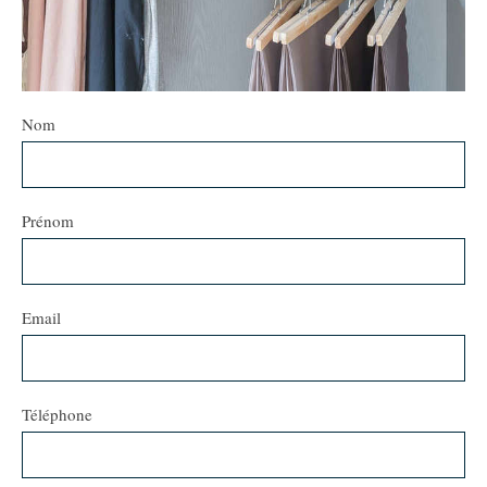
Nom
Prénom
Email
Téléphone