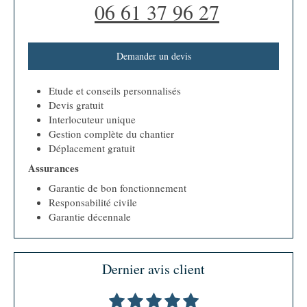
06 61 37 96 27
Demander un devis
Etude et conseils personnalisés
Devis gratuit
Interlocuteur unique
Gestion complète du chantier
Déplacement gratuit
Assurances
Garantie de bon fonctionnement
Responsabilité civile
Garantie décennale
Dernier avis client