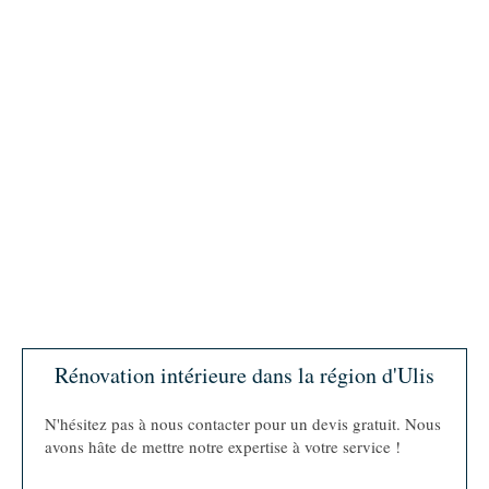
Rénovation intérieure dans la région d'Ulis
N'hésitez pas à nous contacter pour un devis gratuit. Nous
avons hâte de mettre notre expertise à votre service !