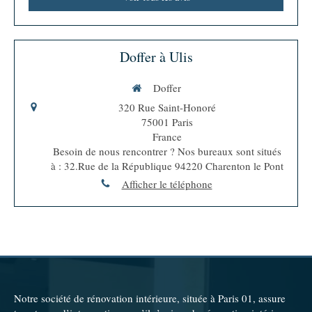
Doffer à Ulis
Doffer
320 Rue Saint-Honoré
75001
Paris
France
Besoin de nous rencontrer ? Nos bureaux sont situés
à : 32.Rue de la République 94220 Charenton le Pont
Afficher le téléphone
Notre société de rénovation intérieure, située à Paris 01, assure