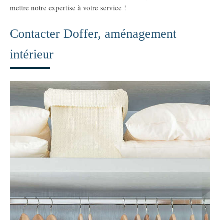
mettre notre expertise à votre service !
Contacter Doffer, aménagement
intérieur