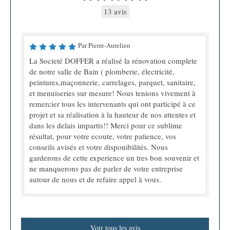
13 avis
Par Pierre-Aurelien
La Societé DOFFER a réalisé la rénovation complete
de notre salle de Bain ( plomberie, électricité,
peintures,maçonnerie, carrelages, parquet, sanitaire,
et menuiseries sur mesure! Nous tenions vivement à
remercier tous les intervenants qui ont participé à ce
projet et sa réalisation à la hauteur de nos attentes et
dans les delais impartis!! Merci pour ce sublime
résultat, pour votre ecoute, votre patience, vos
conseils avisés et votre disponibilités. Nous
garderons de cette experience un tres bon souvenir et
ne manquerons pas de parler de votre entreprise
autour de nous et de refaire appel à vous.
Voir tous les avis