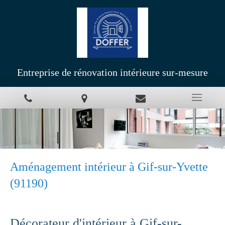
Entreprise de rénovation intérieure sur-mesure
Aménagement intérieur à Gif-sur-Yvette
(91190)
Décorateur d'intérieur à Gif-sur-