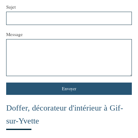
Sujet
Message
Envoyer
Doffer, décorateur d'intérieur à Gif-
sur-Yvette