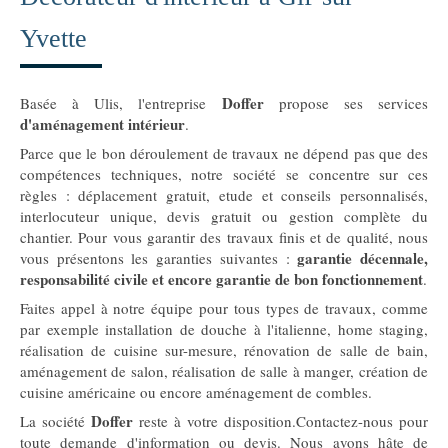
Yvette
Doffer
Basée à Ulis, l'entreprise
propose ses services
d'aménagement intérieur
.
Parce que le bon déroulement de travaux ne dépend pas que des
compétences techniques, notre société se concentre sur ces
règles : déplacement gratuit, etude et conseils personnalisés,
interlocuteur unique, devis gratuit ou gestion complète du
chantier. Pour vous garantir des travaux finis et de qualité, nous
garantie décennale,
vous présentons les garanties suivantes :
responsabilité civile et encore garantie de bon fonctionnement
.
Faites appel à notre équipe pour tous types de travaux, comme
par exemple installation de douche à l'italienne, home staging,
réalisation de cuisine sur-mesure, rénovation de salle de bain,
aménagement de salon, réalisation de salle à manger, création de
cuisine américaine ou encore aménagement de combles.
Doffer
La société
reste à votre disposition.Contactez-nous pour
toute demande d'information ou devis. Nous avons hâte de