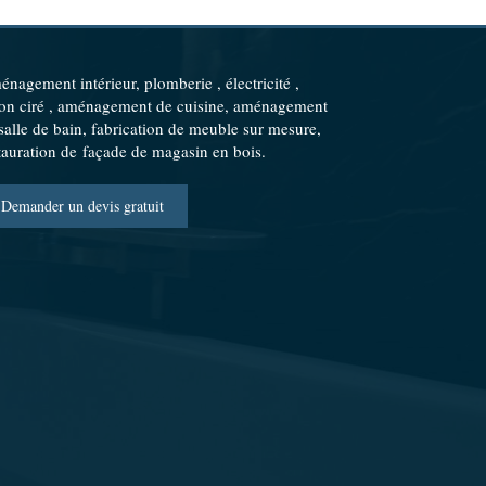
nagement intérieur, plomberie , électricité ,
on ciré , aménagement de cuisine, aménagement
salle de bain, fabrication de meuble sur mesure,
tauration de façade de magasin en bois.
Demander un devis gratuit