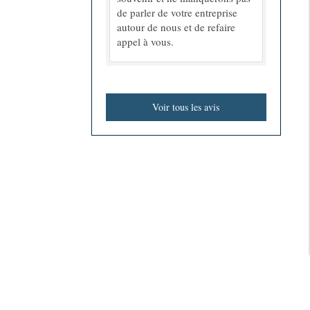
de parler de votre entreprise
autour de nous et de refaire
appel à vous.
Voir tous les avis